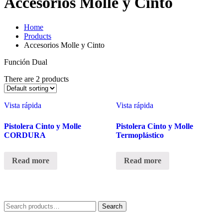
Accesorios Molle y Cinto
Home
Products
Accesorios Molle y Cinto
Función Dual
There are 2 products
Vista rápida
Vista rápida
Pistolera Cinto y Molle
Pistolera Cinto y Molle
CORDURA
Termoplástico
Read more
Read more
Search
Search
for: