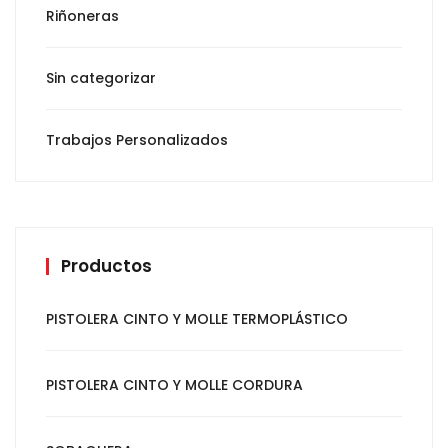
Riñoneras
Sin categorizar
Trabajos Personalizados
Productos
PISTOLERA CINTO Y MOLLE TERMOPLÁSTICO
PISTOLERA CINTO Y MOLLE CORDURA