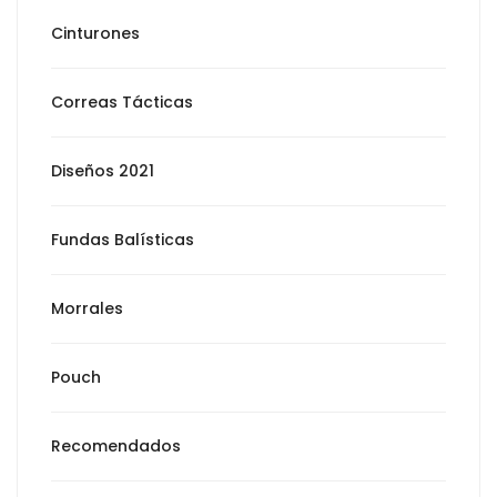
Cinturones
Correas Tácticas
Diseños 2021
Fundas Balísticas
Morrales
Pouch
Recomendados