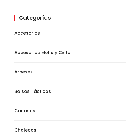
Categorías
Accesorios
Accesorios Molle y Cinto
Arneses
Bolsos Tácticos
Cananas
Chalecos