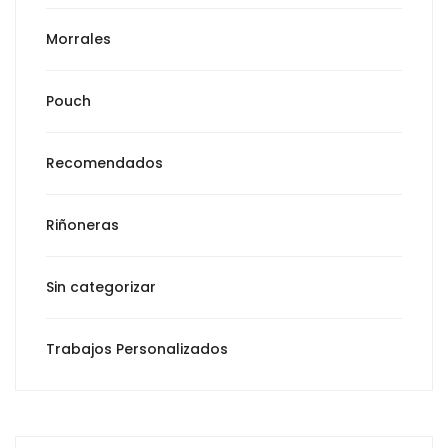
Morrales
Pouch
Recomendados
Riñoneras
Sin categorizar
Trabajos Personalizados