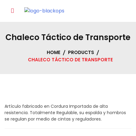
Skip
to
content
Chaleco Táctico de Transporte
HOME
PRODUCTS
CHALECO TÁCTICO DE TRANSPORTE
Artículo fabricado en Cordura Importada de alta
resistencia. Totalmente Regulable, su espalda y hombros
se regulan por medio de cintas y reguladores.