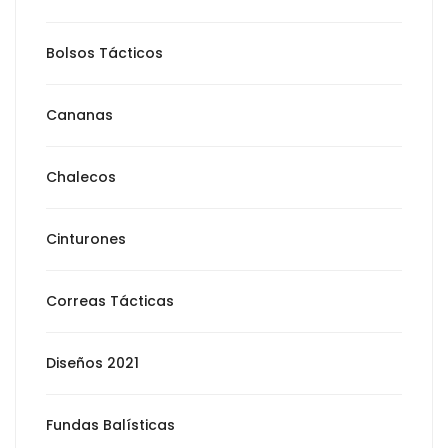
Bolsos Tácticos
Cananas
Chalecos
Cinturones
Correas Tácticas
Diseños 2021
Fundas Balísticas