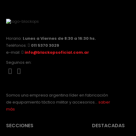
Horario:
Lunes a Viernes de 8:30 a 16:30 hs.
Teléfonos:
011 5370 3029
e-mail:
info@blackopsoficial.com.ar
Seguinos en:
Somos una empresa argentina líder en fabricación
de equipamiento táctico militar y accesorios…
saber
más
SECCIONES
DESTACADAS