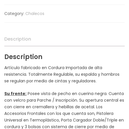
Category:
Chalecos
Description
Description
Artículo fabricado en Cordura Importada de alta
resistencia. Totalmente Regulable, su espalda y hombros
se regulan por medio de cintas y reguladores.
Su frente:
Posee vista de pecho en cuerina negra. Cuenta
con velcro para Parche / Inscripción. Su apertura central es
con cierre en cremallera y hebillas de acetal. Los
Accesorios Frontales con los que cuenta son, Pistolera
Universal en Termoplástico, Porta Cargador Doble/Triple en
cordura y 3 bolsas con sistema de cierre por medio de