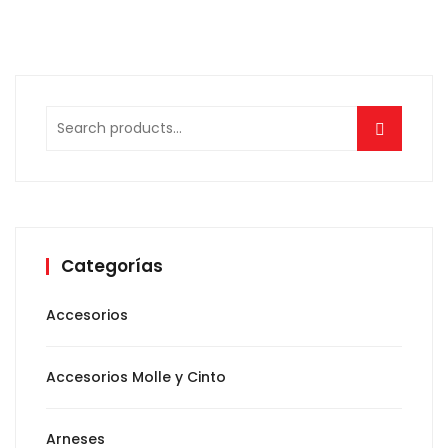
Search
for:
Categorías
Accesorios
Accesorios Molle y Cinto
Arneses