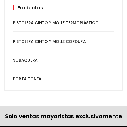
Productos
PISTOLERA CINTO Y MOLLE TERMOPLÁSTICO
PISTOLERA CINTO Y MOLLE CORDURA
SOBAQUERA
PORTA TONFA
Solo ventas mayoristas exclusivamente