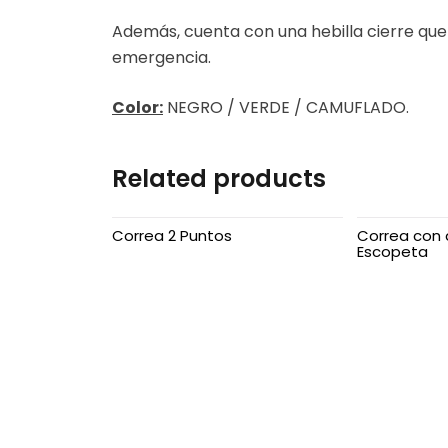
Además, cuenta con una hebilla cierre que
emergencia.
Color:
NEGRO / VERDE / CAMUFLADO.
Related products
Correa 2 Puntos
Correa con a
Escopeta