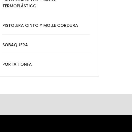
TERMOPLÁSTICO
PISTOLERA CINTO Y MOLLE CORDURA
SOBAQUERA
PORTA TONFA