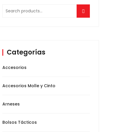
Search
for:
Categorías
Accesorios
Accesorios Molle y Cinto
Arneses
Bolsos Tácticos