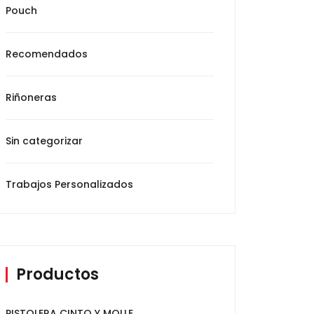
Pouch
Recomendados
Riñoneras
Sin categorizar
Trabajos Personalizados
Productos
PISTOLERA CINTO Y MOLLE