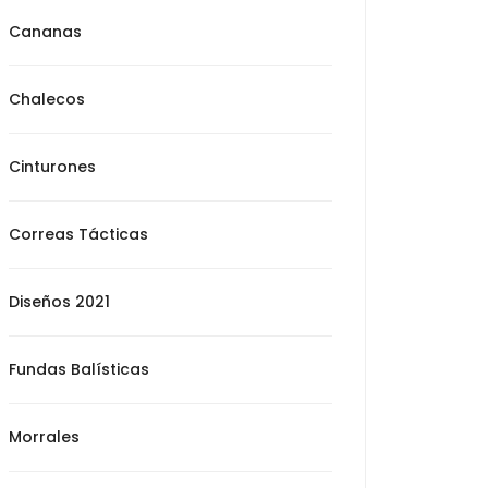
Cananas
Chalecos
Cinturones
Correas Tácticas
Diseños 2021
Fundas Balísticas
Morrales