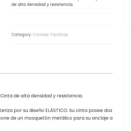
de alta densidad y resistencia.
Category:
Correas Tácticas
inta de alta densidad y resistencia.
teriza por su diseño ELÁSTICO. Su cinta posee dos
one de un mosquetón metálico para su anclaje a