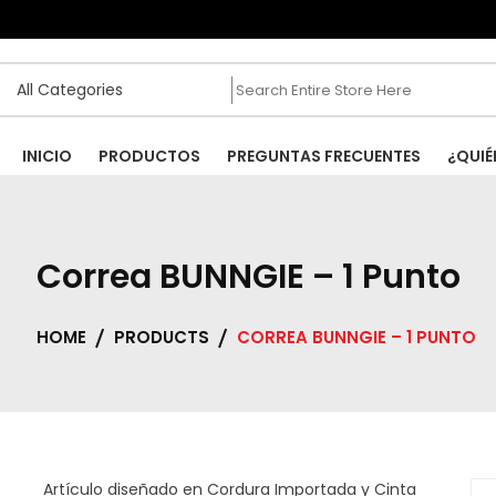
.ar
INICIO
PRODUCTOS
PREGUNTAS FRECUENTES
¿QUIÉ
Correa BUNNGIE – 1 Punto
HOME
PRODUCTS
CORREA BUNNGIE – 1 PUNTO
Artículo diseñado en Cordura Importada y Cinta