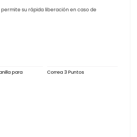
 permite su rápida liberación en caso de
nilla para
Correa 3 Puntos