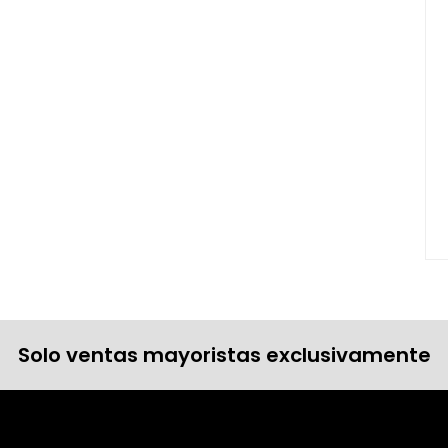
Solo ventas mayoristas exclusivamente