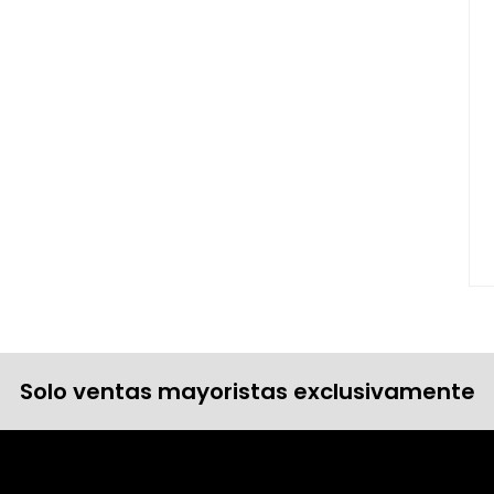
Solo ventas mayoristas exclusivamente