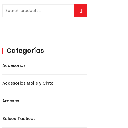
Search
for:
Categorías
Accesorios
Accesorios Molle y Cinto
Arneses
Bolsos Tácticos