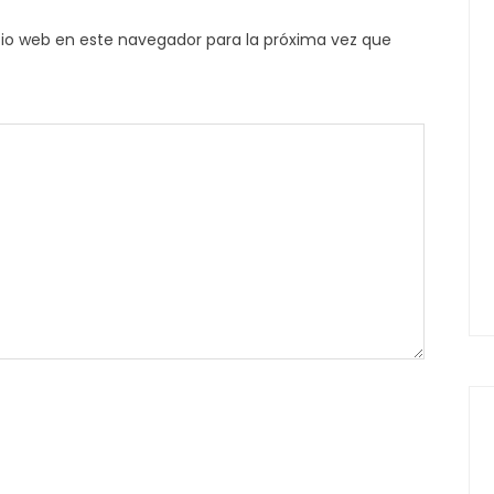
tio web en este navegador para la próxima vez que