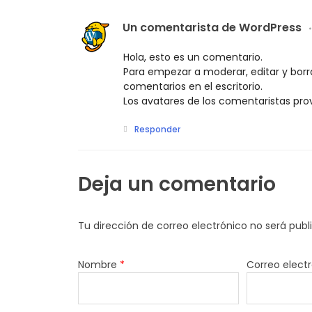
Un comentarista de WordPress
Hola, esto es un comentario.
Para empezar a moderar, editar y borrar
comentarios en el escritorio.
Los avatares de los comentaristas pr
Responder
Deja un comentario
Tu dirección de correo electrónico no será publ
Nombre
*
Correo elect