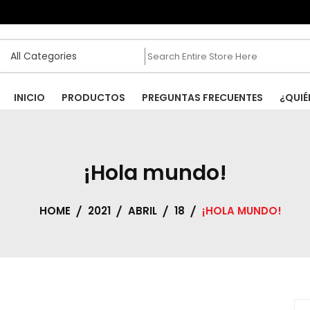
.ar
INICIO
PRODUCTOS
PREGUNTAS FRECUENTES
¿QUIÉ
¡Hola mundo!
HOME
2021
ABRIL
18
¡HOLA MUNDO!