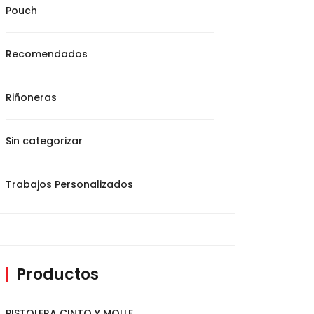
Pouch
Recomendados
Riñoneras
Sin categorizar
Trabajos Personalizados
Productos
PISTOLERA CINTO Y MOLLE