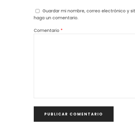
Guardar mi nombre, correo electrónico y si
haga un comentario.
Comentario
*