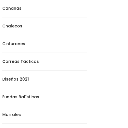
Cananas
Chalecos
Cinturones
Correas Tácticas
Diseños 2021
Fundas Balísticas
Morrales